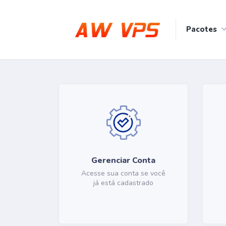
Pacotes
Gerenciar Conta
Acesse sua conta se você
já está cadastrado