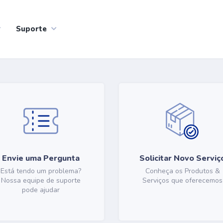
Suporte
Envie uma Pergunta
Solicitar Novo Serviç
Está tendo um problema?
Conheça os Produtos &
Nossa equipe de suporte
Serviços que oferecemos
pode ajudar